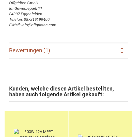
Offgridtec GmbH
Im Gewerbepark 11
84307 Eggenfelden
Telefon: 087219199400
E-Mail: info@offgridtec.com
Bewertungen (1)
Kunden, welche diesen Artikel bestellten,
haben auch folgende Artikel gekauft: