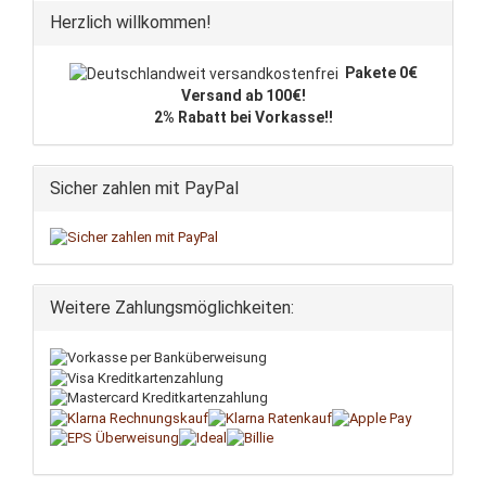
Herzlich willkommen!
Pakete 0€
Versand ab 100€!
2% Rabatt bei Vorkasse!!
Sicher zahlen mit PayPal
Weitere Zahlungsmöglichkeiten: