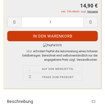
14,90 €
inkl. 19% MwSt. zzgl.
Versand
U.U. erfordert PayPal die Autorisierung eines höheren
Geldbetrages. Berechnet wird selbstverständlich nur der
angegebene Preis zzgl. Versandkosten.
AUF DEN MERKZETTEL
FRAGE ZUM PRODUKT
Beschreibung