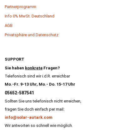
Partnerprogramm
Info 0% MwSt. Deutschland
AGB
Privatsphäre und Datenschutz
SUPPORT
Sie haben
konkrete
Fragen?
Telefonisch sind wir i.d.R. erreichbar
Mo.-Fr. 9-13 Uhr, Mo.- Do. 15-17 Uhr
05652-587541
Sollten Sie uns telefonisch nicht erreichen,
fragen Sie doch einfach per mail:
info@solar-autark.com
Wir antworten so schnell wie möglich.