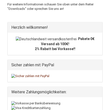
Für weitere Informationen schauen Sie oben unter dem Reiter
"Downloads" oder sprechen Sie uns an!
Herzlich willkommen!
Pakete 0€
Versand ab 100€!
2% Rabatt bei Vorkasse!!
Sicher zahlen mit PayPal
Weitere Zahlungsmöglichkeiten: