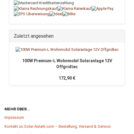
Zuletzt angesehen
100W Premium-L Wohnmobil Solaranlage 12V
Offgridtec
172,90 €
MEHR ÜBER...
Impressum
Kontakt zu Solar-Autark.com – Bestellung, Versand & Service