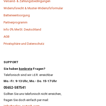
Versand- & Zahlungsbedingungen
Widerrufsrecht & Muster-Widerrufsformular
Batterieentsorgung
Partnerprogramm
Info 0% MwSt. Deutschland
AGB
Privatsphäre und Datenschutz
SUPPORT
Sie haben
konkrete
Fragen?
Telefonisch sind wir i.d.R. erreichbar
Mo.-Fr. 9-13 Uhr, Mo.- Do. 15-17 Uhr
05652-587541
Sollten Sie uns telefonisch nicht erreichen,
fragen Sie doch einfach per mail: