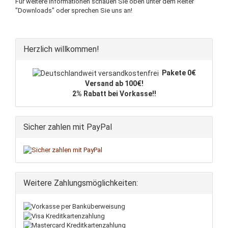
Für weitere Informationen schauen Sie oben unter dem Reiter
"Downloads" oder sprechen Sie uns an!
Herzlich willkommen!
Pakete 0€
Versand ab 100€!
2% Rabatt bei Vorkasse!!
Sicher zahlen mit PayPal
Weitere Zahlungsmöglichkeiten: