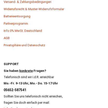
Versand- & Zahlungsbedingungen
Widerrufsrecht & Muster-Widerrufsformular
Batterieentsorgung
Partnerprogramm
Info 0% MwSt. Deutschland
AGB
Privatsphäre und Datenschutz
SUPPORT
Sie haben
konkrete
Fragen?
Telefonisch sind wir i.d.R. erreichbar
Mo.-Fr. 9-13 Uhr, Mo.- Do. 15-17 Uhr
05652-587541
Sollten Sie uns telefonisch nicht erreichen,
fragen Sie doch einfach per mail: