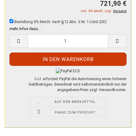
721,90 €
inkl. 0% MwSt. zzgl.
Versand
Bestellung 0% MwSt. nach §12 Abs. 3 Nr. 1 UstG (DE)
mehr Infos dazu…
.
U.U. erfordert PayPal die Autorisierung eines höheren
Geldbetrages. Berechnet wird selbstverständlich nur der
angegebene Preis zzgl. Versandkosten.
AUF DEN MERKZETTEL
FRAGE ZUM PRODUKT