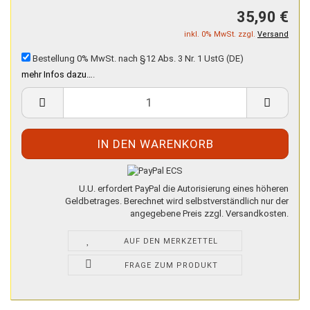
35,90 €
inkl. 0% MwSt. zzgl.
Versand
Bestellung 0% MwSt. nach §12 Abs. 3 Nr. 1 UstG (DE)
mehr Infos dazu…
.
U.U. erfordert PayPal die Autorisierung eines höheren
Geldbetrages. Berechnet wird selbstverständlich nur der
angegebene Preis zzgl. Versandkosten.
AUF DEN MERKZETTEL
FRAGE ZUM PRODUKT