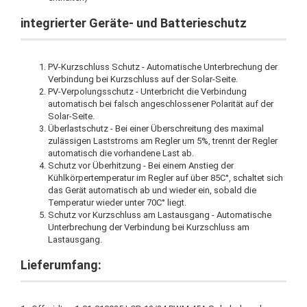
integrierter Geräte- und Batterieschutz
PV-Kurzschluss Schutz - Automatische Unterbrechung der
Verbindung bei Kurzschluss auf der Solar-Seite.
PV-Verpolungsschutz - Unterbricht die Verbindung
automatisch bei falsch angeschlossener Polarität auf der
Solar-Seite.
Überlastschutz - Bei einer Überschreitung des maximal
zulässigen Laststroms am Regler um 5%, trennt der Regler
automatisch die vorhandene Last ab.
Schutz vor Überhitzung - Bei einem Anstieg der
Kühlkörpertemperatur im Regler auf über 85C°, schaltet sich
das Gerät automatisch ab und wieder ein, sobald die
Temperatur wieder unter 70C° liegt.
Schutz vor Kurzschluss am Lastausgang - Automatische
Unterbrechung der Verbindung bei Kurzschluss am
Lastausgang.
Lieferumfang: