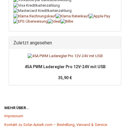
Zuletzt angesehen
45A PWM Laderegler Pro 12V-24V mit USB
35,90 €
MEHR ÜBER...
Impressum
Kontakt zu Solar-Autark.com – Bestellung, Versand & Service