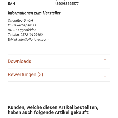
EAN
4250983255577
Offgridtec GmbH
Im Gewerbepark 11
84307 Eggenfelden
Telefon: 087219199400
E-Mail: info@offgridtec.com
Downloads
Bewertungen (3)
Kunden, welche diesen Artikel bestellten,
haben auch folgende Artikel gekauft: