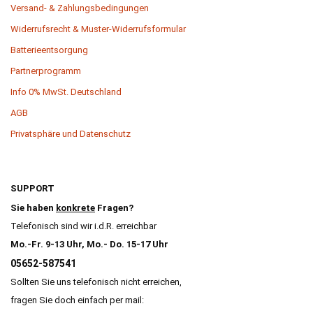
Versand- & Zahlungsbedingungen
Widerrufsrecht & Muster-Widerrufsformular
Batterieentsorgung
Partnerprogramm
Info 0% MwSt. Deutschland
AGB
Privatsphäre und Datenschutz
SUPPORT
Sie haben
konkrete
Fragen?
Telefonisch sind wir i.d.R. erreichbar
Mo.-Fr. 9-13 Uhr, Mo.- Do. 15-17 Uhr
05652-587541
Sollten Sie uns telefonisch nicht erreichen,
fragen Sie doch einfach per mail: