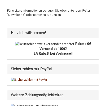
Für weitere Informationen schauen Sie oben unter dem Reiter
"Downloads" oder sprechen Sie uns an!
Herzlich willkommen!
Pakete 0€
Versand ab 100€!
2% Rabatt bei Vorkasse!!
Sicher zahlen mit PayPal
Weitere Zahlungsmöglichkeiten: