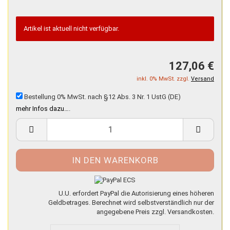
Artikel ist aktuell nicht verfügbar.
127,06 €
inkl. 0% MwSt. zzgl.
Versand
Bestellung 0% MwSt. nach §12 Abs. 3 Nr. 1 UstG (DE)
mehr Infos dazu…
.
U.U. erfordert PayPal die Autorisierung eines höheren
Geldbetrages. Berechnet wird selbstverständlich nur der
angegebene Preis zzgl. Versandkosten.