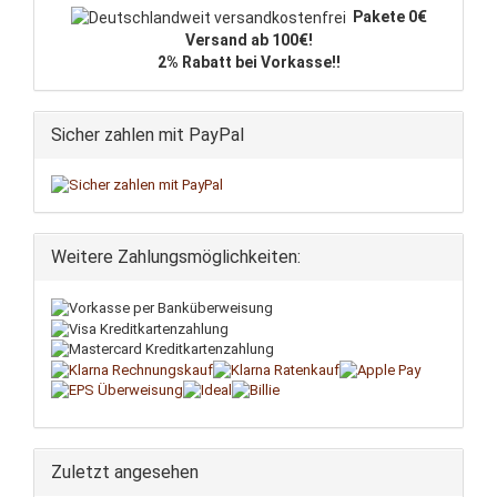
Pakete 0€
Versand ab 100€!
2% Rabatt bei Vorkasse!!
Sicher zahlen mit PayPal
Weitere Zahlungsmöglichkeiten:
Zuletzt angesehen