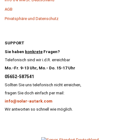
AGB
Privatsphäre und Datenschutz
SUPPORT
Sie haben
konkrete
Fragen?
Telefonisch sind wir i.d.R. erreichbar
Mo.-Fr. 9-13 Uhr, Mo.- Do. 15-17 Uhr
05652-587541
Sollten Sie uns telefonisch nicht erreichen,
fragen Sie doch einfach per mail:
info@solar-autark.com
Wir antworten so schnell wie möglich.