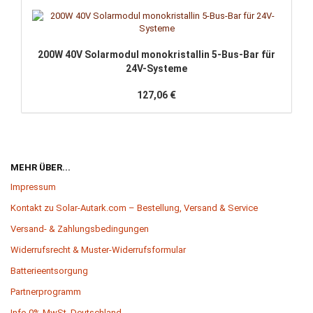
200W 40V Solarmodul monokristallin 5-Bus-Bar für
24V-Systeme
127,06 €
MEHR ÜBER...
Impressum
Kontakt zu Solar-Autark.com – Bestellung, Versand & Service
Versand- & Zahlungsbedingungen
Widerrufsrecht & Muster-Widerrufsformular
Batterieentsorgung
Partnerprogramm
Info 0% MwSt. Deutschland