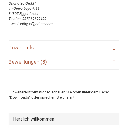
Offgridtec GmbH
Im Gewerbepark 11
84307 Eggenfelden
Telefon: 087219199400
E-Mail: info@offgridtec.com
Downloads
Bewertungen (3)
Für weitere Informationen schauen Sie oben unter dem Reiter
"Downloads" oder sprechen Sie uns an!
Herzlich willkommen!