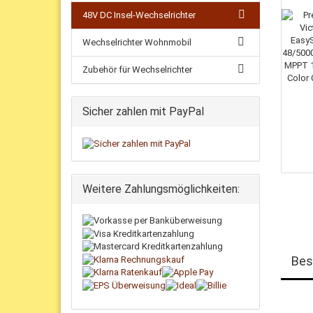
48V DC Insel-Wechselrichter
Wechselrichter Wohnmobil
Zubehör für Wechselrichter
Sicher zahlen mit PayPal
Weitere Zahlungsmöglichkeiten:
Bes