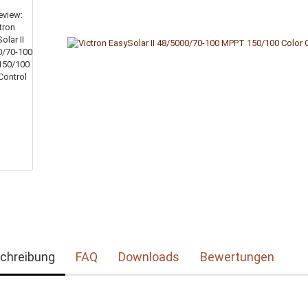
chreibung
FAQ
Downloads
Bewertungen