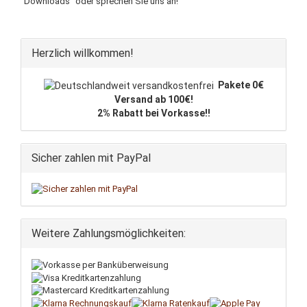
"Downloads" oder sprechen Sie uns an!
Herzlich willkommen!
Pakete 0€
Versand ab 100€!
2% Rabatt bei Vorkasse!!
Sicher zahlen mit PayPal
Weitere Zahlungsmöglichkeiten: