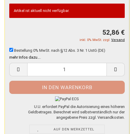
Artikel ist aktuell nicht verfügbar.
52,86 €
inkl. 0% MwSt. zzgl.
Versand
Bestellung 0% MwSt. nach §12 Abs. 3 Nr. 1 UstG (DE)
mehr Infos dazu…
.
U.U. erfordert PayPal die Autorisierung eines höheren
Geldbetrages. Berechnet wird selbstverständlich nur der
angegebene Preis zzgl. Versandkosten.
AUF DEN MERKZETTEL