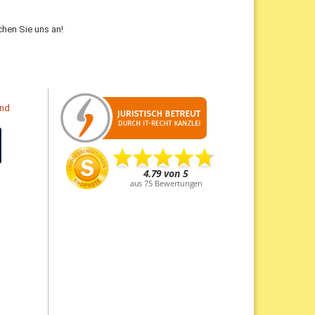
hen Sie uns an!