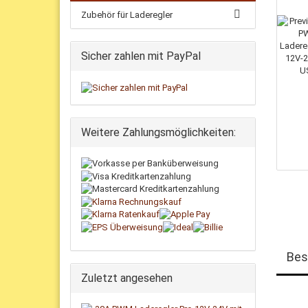
Zubehör für Laderegler
Sicher zahlen mit PayPal
Weitere Zahlungsmöglichkeiten:
Bes
Zuletzt angesehen