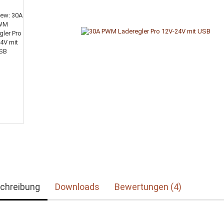
chreibung
Downloads
Bewertungen (4)