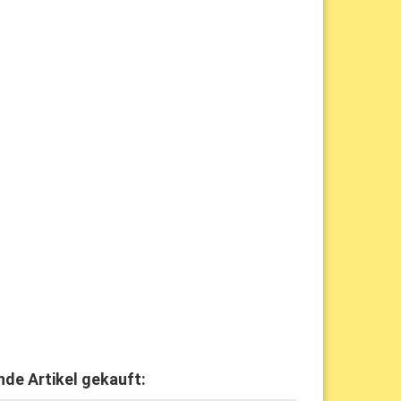
nde Artikel gekauft: