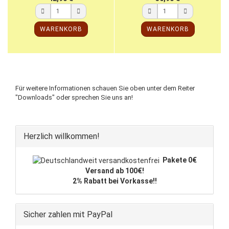
WARENKORB
WARENKORB
Für weitere Informationen schauen Sie oben unter dem Reiter
"Downloads" oder sprechen Sie uns an!
Herzlich willkommen!
Pakete 0€
Versand ab 100€!
2% Rabatt bei Vorkasse!!
Sicher zahlen mit PayPal