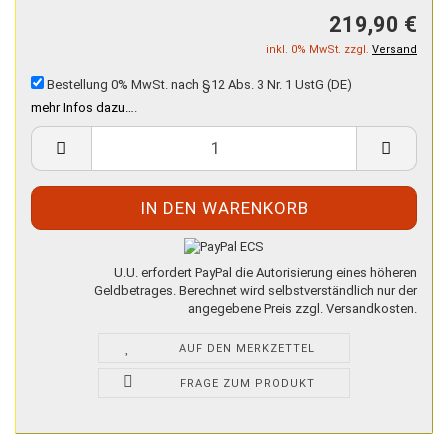
219,90 €
inkl. 0% MwSt. zzgl.
Versand
Bestellung 0% MwSt. nach §12 Abs. 3 Nr. 1 UstG (DE)
mehr Infos dazu…
.
U.U. erfordert PayPal die Autorisierung eines höheren
Geldbetrages. Berechnet wird selbstverständlich nur der
angegebene Preis zzgl. Versandkosten.
AUF DEN MERKZETTEL
FRAGE ZUM PRODUKT