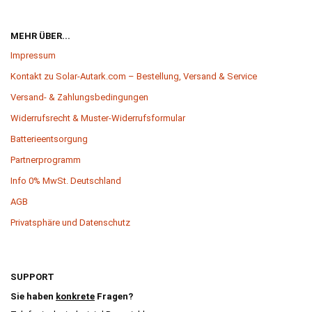
MEHR ÜBER...
Impressum
Kontakt zu Solar-Autark.com – Bestellung, Versand & Service
Versand- & Zahlungsbedingungen
Widerrufsrecht & Muster-Widerrufsformular
Batterieentsorgung
Partnerprogramm
Info 0% MwSt. Deutschland
AGB
Privatsphäre und Datenschutz
SUPPORT
Sie haben
konkrete
Fragen?