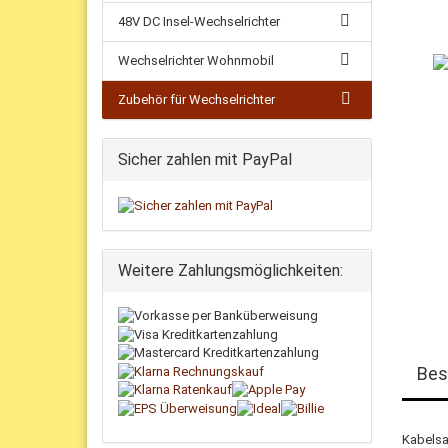
48V DC Insel-Wechselrichter
Wechselrichter Wohnmobil
Zubehör für Wechselrichter
Sicher zahlen mit PayPal
Weitere Zahlungsmöglichkeiten:
Bes
Kabelsat