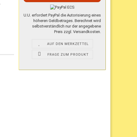
.
U.U. erfordert PayPal die Autorisierung eines
höheren Geldbetrages. Berechnet wird
selbstverständlich nur der angegebene
Preis zzgl. Versandkosten.
AUF DEN MERKZETTEL
FRAGE ZUM PRODUKT