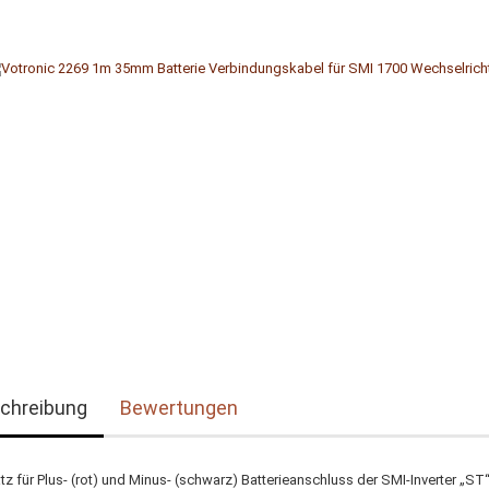
chreibung
Bewertungen
z für Plus- (rot) und Minus- (schwarz) Batterieanschluss der SMI-Inverter „ST“