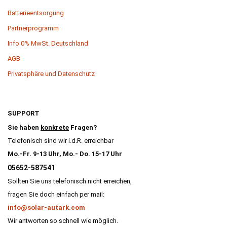
Batterieentsorgung
Partnerprogramm
Info 0% MwSt. Deutschland
AGB
Privatsphäre und Datenschutz
SUPPORT
Sie haben
konkrete
Fragen?
Telefonisch sind wir i.d.R. erreichbar
Mo.-Fr. 9-13 Uhr, Mo.- Do. 15-17 Uhr
05652-587541
Sollten Sie uns telefonisch nicht erreichen,
fragen Sie doch einfach per mail:
info@solar-autark.com
Wir antworten so schnell wie möglich.