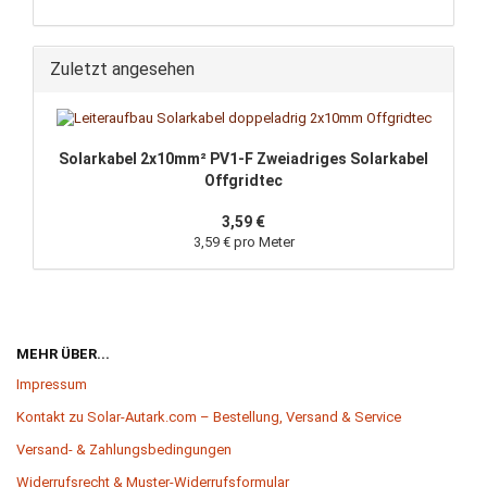
Zuletzt angesehen
Solarkabel 2x10mm² PV1-F Zweiadriges Solarkabel
Offgridtec
3,59 €
3,59 € pro Meter
MEHR ÜBER...
Impressum
Kontakt zu Solar-Autark.com – Bestellung, Versand & Service
Versand- & Zahlungsbedingungen
Widerrufsrecht & Muster-Widerrufsformular