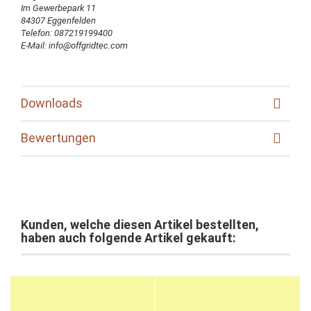
Im Gewerbepark 11
84307 Eggenfelden
Telefon: 087219199400
E-Mail: info@offgridtec.com
Downloads
Bewertungen
Kunden, welche diesen Artikel bestellten,
haben auch folgende Artikel gekauft: