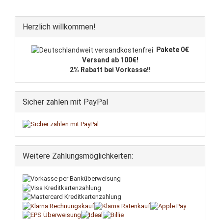
Herzlich willkommen!
Pakete 0€
Versand ab 100€!
2% Rabatt bei Vorkasse!!
Sicher zahlen mit PayPal
Weitere Zahlungsmöglichkeiten: