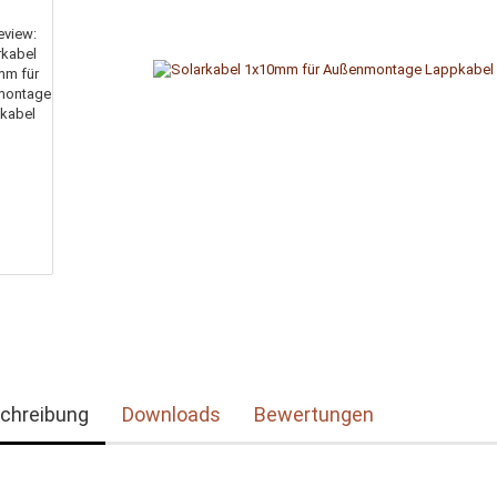
chreibung
Downloads
Bewertungen