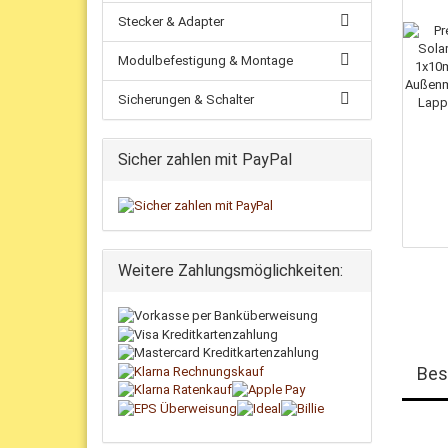
Stecker & Adapter
Modulbefestigung & Montage
Sicherungen & Schalter
Sicher zahlen mit PayPal
Weitere Zahlungsmöglichkeiten:
Bes