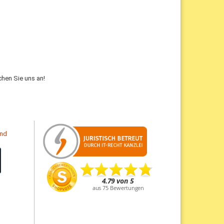
hen Sie uns an!