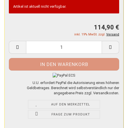
Artikel ist aktuell nicht verfügbar.
114,90 €
inkl. 19% MwSt. zzgl.
Versand
U.U. erfordert PayPal die Autorisierung eines höheren
Geldbetrages. Berechnet wird selbstverständlich nur der
angegebene Preis zzgl. Versandkosten.
AUF DEN MERKZETTEL
FRAGE ZUM PRODUKT