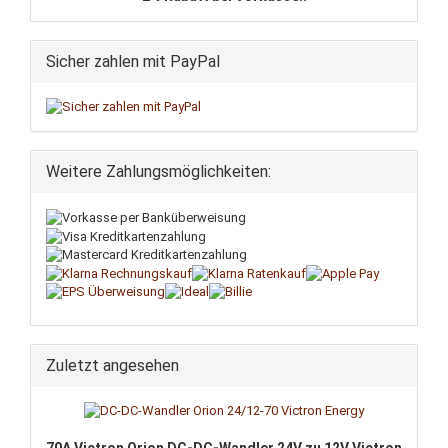
Sicher zahlen mit PayPal
Weitere Zahlungsmöglichkeiten:
Zuletzt angesehen