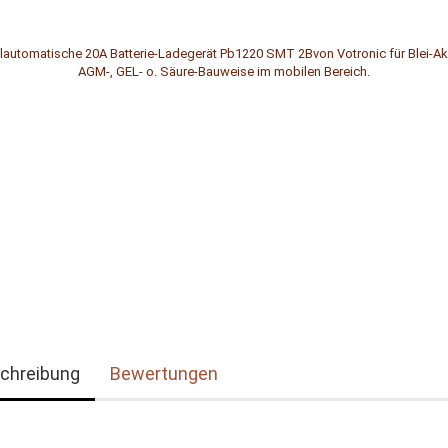
chreibung
Bewertungen