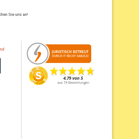
hen Sie uns an!