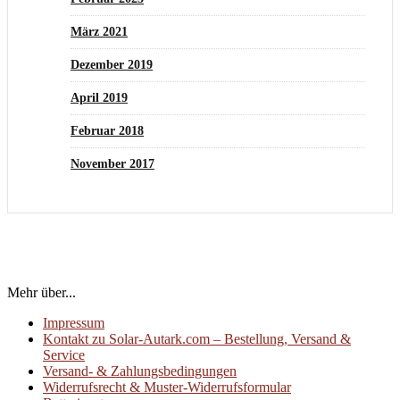
März 2021
Dezember 2019
April 2019
Februar 2018
November 2017
Mehr über...
Impressum
Kontakt zu Solar-Autark.com – Bestellung, Versand &
Service
Versand- & Zahlungsbedingungen
Widerrufsrecht & Muster-Widerrufsformular