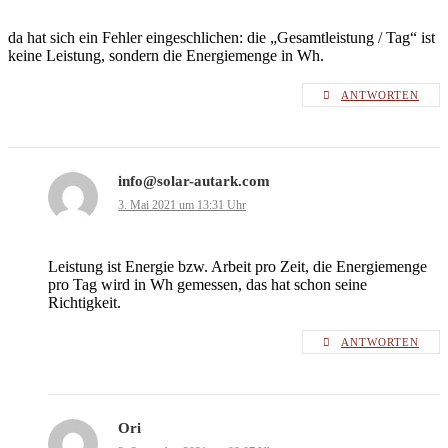
da hat sich ein Fehler eingeschlichen: die „Gesamtleistung / Tag“ ist
keine Leistung, sondern die Energiemenge in Wh.
ANTWORTEN
info@solar-autark.com
3. Mai 2021 um 13:31 Uhr
Leistung ist Energie bzw. Arbeit pro Zeit, die Energiemenge
pro Tag wird in Wh gemessen, das hat schon seine
Richtigkeit.
ANTWORTEN
Ori