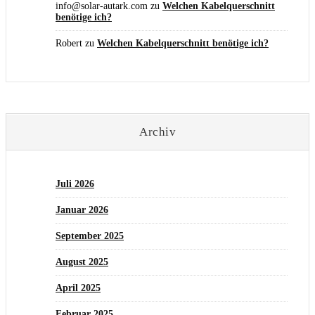
info@solar-autark.com
zu
Welchen Kabelquerschnitt
benötige ich?
Robert
zu
Welchen Kabelquerschnitt benötige ich?
Archiv
Juli 2026
Januar 2026
September 2025
August 2025
April 2025
Februar 2025