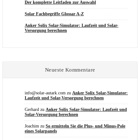
Der komplette Leitfaden zur Auswahl
Solar Fachbegriffe Glossar A-Z
Anker Solix Solar-Simulator: Laufzeit und Solar-
Versorgung berechnen
Neueste Kommentare
info@solar-autark.com
zu
Anker Solix Solar-Simulator:
Laufzeit und Solar-Versorgung berechnen
Gerhard
zu
Anker Solix Solar-Simulator: Laufzeit und
Solar-Versorgung berechnen
Joachim
zu
So ermitteln Sie die Plus- und Minus-Pole
eines Solarpanels