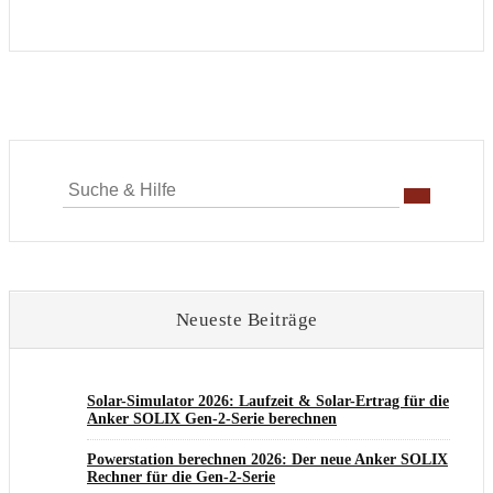
Suche
für:
Neueste Beiträge
Solar-Simulator 2026: Laufzeit & Solar-Ertrag für die
Anker SOLIX Gen-2-Serie berechnen
Powerstation berechnen 2026: Der neue Anker SOLIX
Rechner für die Gen-2-Serie