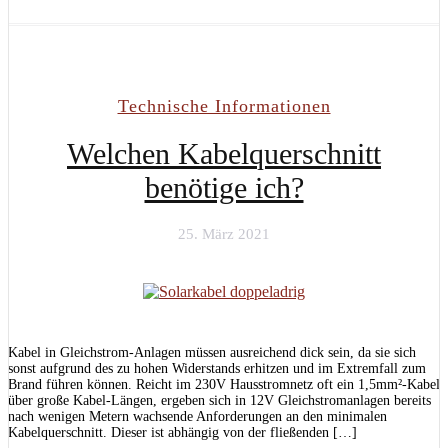
Technische Informationen
Welchen Kabelquerschnitt
benötige ich?
25. März 2021
Kabel in Gleichstrom-Anlagen müssen ausreichend dick sein, da sie sich
sonst aufgrund des zu hohen Widerstands erhitzen und im Extremfall zum
Brand führen können. Reicht im 230V Hausstromnetz oft ein 1,5mm²-Kabel
über große Kabel-Längen, ergeben sich in 12V Gleichstromanlagen bereits
nach wenigen Metern wachsende Anforderungen an den minimalen
Kabelquerschnitt. Dieser ist abhängig von der fließenden […]