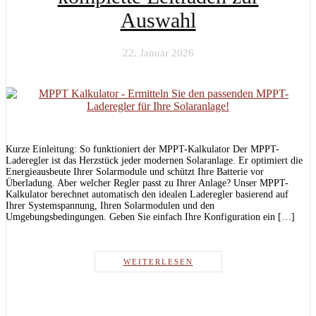
Auswahl
22. Januar 2026
Kurze Einleitung: So funktioniert der MPPT-Kalkulator Der MPPT-
Laderegler ist das Herzstück jeder modernen Solaranlage. Er optimiert die
Energieausbeute Ihrer Solarmodule und schützt Ihre Batterie vor
Überladung. Aber welcher Regler passt zu Ihrer Anlage? Unser MPPT-
Kalkulator berechnet automatisch den idealen Laderegler basierend auf
Ihrer Systemspannung, Ihren Solarmodulen und den
Umgebungsbedingungen. Geben Sie einfach Ihre Konfiguration ein […]
WEITERLESEN