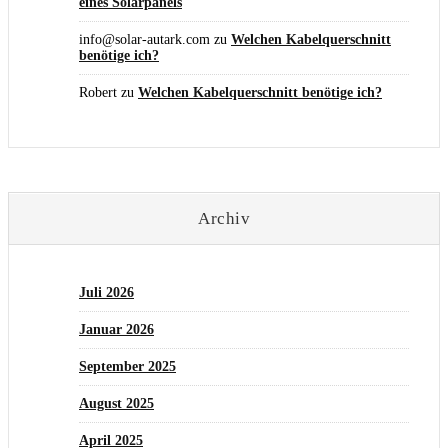
eines Solarpanels
info@solar-autark.com
zu
Welchen Kabelquerschnitt
benötige ich?
Robert
zu
Welchen Kabelquerschnitt benötige ich?
Archiv
Juli 2026
Januar 2026
September 2025
August 2025
April 2025