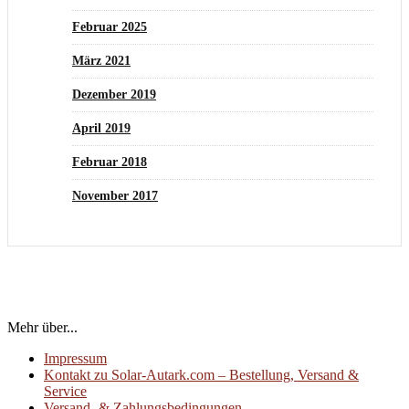
Februar 2025
März 2021
Dezember 2019
April 2019
Februar 2018
November 2017
Mehr über...
Impressum
Kontakt zu Solar-Autark.com – Bestellung, Versand &
Service
Versand- & Zahlungsbedingungen