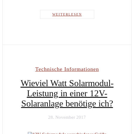
WEITERLESEN
Technische Informationen
Wieviel Watt Solarmodul-
Leistung in einer 12V-
Solaranlage benötige ich?
28. November 2017