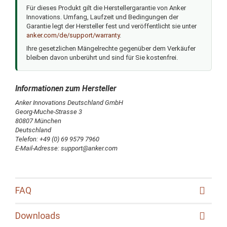
Für dieses Produkt gilt die Herstellergarantie von Anker
Innovations. Umfang, Laufzeit und Bedingungen der
Garantie legt der Hersteller fest und veröffentlicht sie unter
anker.com/de/support/warranty
.
Ihre gesetzlichen Mängelrechte gegenüber dem Verkäufer
bleiben davon unberührt und sind für Sie kostenfrei.
Anker Innovations Deutschland GmbH
Georg-Muche-Strasse 3
80807 München
Deutschland
Telefon: +49 (0) 69 9579 7960
E-Mail-Adresse: support@anker.com
FAQ
Downloads