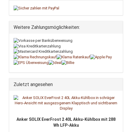
Weitere Zahlungsmöglichkeiten:
Zuletzt angesehen
Anker SOLIX EverFrost 2 40L Akku-Kühlbox mit 288
Wh LFP-Akku