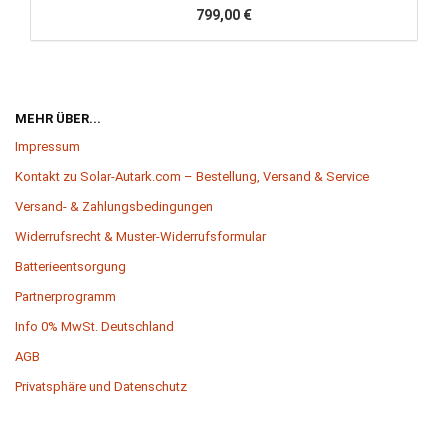
799,00 €
MEHR ÜBER...
Impressum
Kontakt zu Solar-Autark.com – Bestellung, Versand & Service
Versand- & Zahlungsbedingungen
Widerrufsrecht & Muster-Widerrufsformular
Batterieentsorgung
Partnerprogramm
Info 0% MwSt. Deutschland
AGB
Privatsphäre und Datenschutz