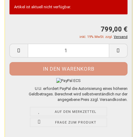
Artikel ist aktuell nicht verfügbar.
799,00 €
inkl. 19% MwSt. zzgl.
Versand
U.U. erfordert PayPal die Autorisierung eines höheren
Geldbetrages. Berechnet wird selbstverständlich nur der
angegebene Preis zzgl. Versandkosten.
AUF DEN MERKZETTEL
FRAGE ZUM PRODUKT