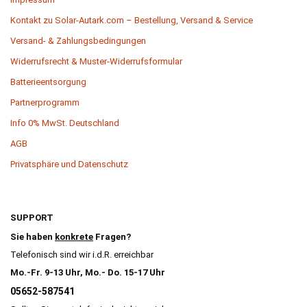
Kontakt zu Solar-Autark.com – Bestellung, Versand & Service
Versand- & Zahlungsbedingungen
Widerrufsrecht & Muster-Widerrufsformular
Batterieentsorgung
Partnerprogramm
Info 0% MwSt. Deutschland
AGB
Privatsphäre und Datenschutz
SUPPORT
Sie haben
konkrete
Fragen?
Telefonisch sind wir i.d.R. erreichbar
Mo.-Fr. 9-13 Uhr, Mo.- Do. 15-17 Uhr
05652-587541