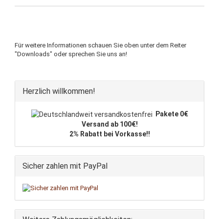
Für weitere Informationen schauen Sie oben unter dem Reiter
"Downloads" oder sprechen Sie uns an!
Herzlich willkommen!
Pakete 0€
Versand ab 100€!
2% Rabatt bei Vorkasse!!
Sicher zahlen mit PayPal