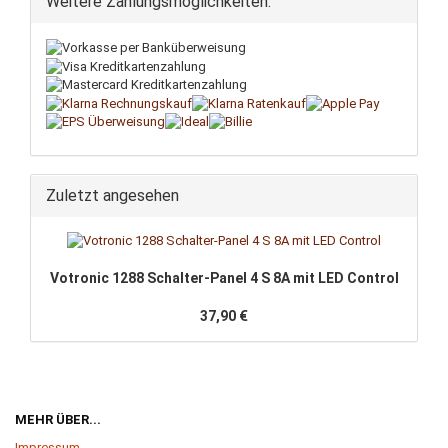
Weitere Zahlungsmöglichkeiten:
Zuletzt angesehen
Votronic 1288 Schalter-Panel 4 S 8A mit LED Control
37,90 €
MEHR ÜBER...
Impressum