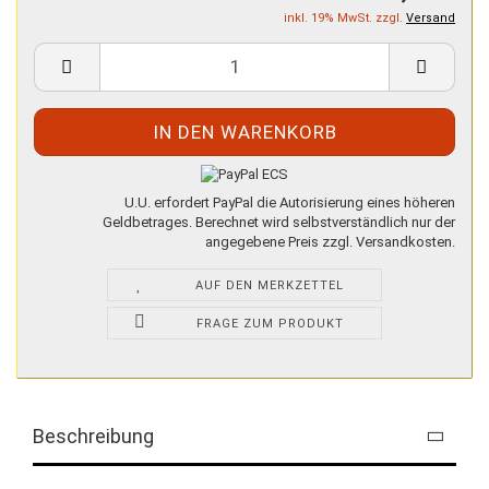
inkl. 19% MwSt. zzgl.
Versand
U.U. erfordert PayPal die Autorisierung eines höheren
Geldbetrages. Berechnet wird selbstverständlich nur der
angegebene Preis zzgl. Versandkosten.
AUF DEN MERKZETTEL
FRAGE ZUM PRODUKT
Beschreibung