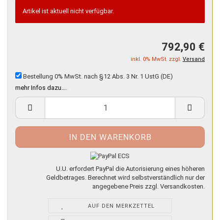
Artikel ist aktuell nicht verfügbar.
792,90 €
inkl. 0% MwSt. zzgl.
Versand
Bestellung 0% MwSt. nach §12 Abs. 3 Nr. 1 UstG (DE)
mehr Infos dazu…
.
U.U. erfordert PayPal die Autorisierung eines höheren
Geldbetrages. Berechnet wird selbstverständlich nur der
angegebene Preis zzgl. Versandkosten.
AUF DEN MERKZETTEL