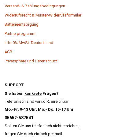
Versand- & Zahlungsbedingungen
Widerrufsrecht & Muster-Widerrufsformular
Batterieentsorgung
Partnerprogramm
Info 0% MwSt. Deutschland
AGB
Privatsphäre und Datenschutz
SUPPORT
Sie haben
konkrete
Fragen?
Telefonisch sind wir i.d.R. erreichbar
Mo.-Fr. 9-13 Uhr, Mo.- Do. 15-17 Uhr
05652-587541
Sollten Sie uns telefonisch nicht erreichen,
fragen Sie doch einfach per mail: