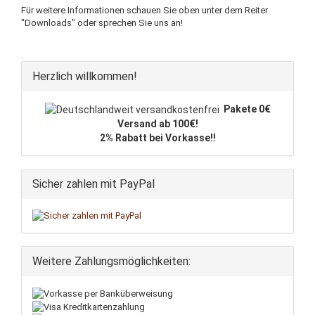
Für weitere Informationen schauen Sie oben unter dem Reiter
"Downloads" oder sprechen Sie uns an!
Herzlich willkommen!
Pakete 0€
Versand ab 100€!
2% Rabatt bei Vorkasse!!
Sicher zahlen mit PayPal
Weitere Zahlungsmöglichkeiten: