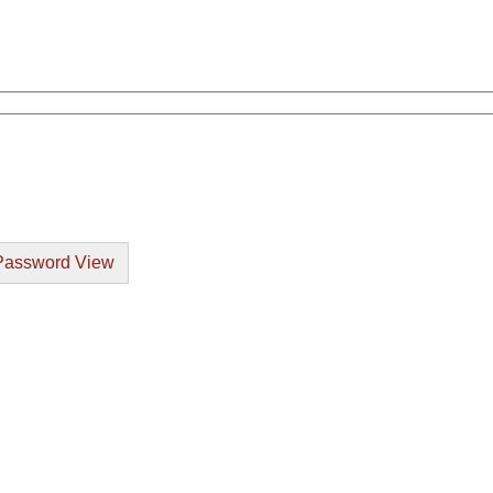
Password View