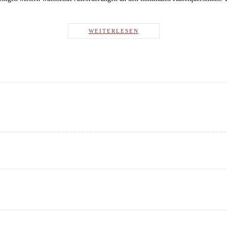
WEITERLESEN