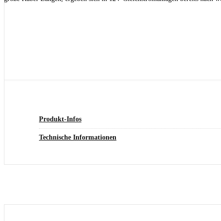
Produkt-Infos
Technische Informationen