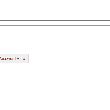
Password View