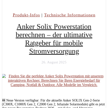
Produkt-Infos
|
Technische Informationen
Anker Solix Powerstation
berechnen – der ultimative
Ratgeber für mobile
Stromversorgung
26. August 2025
🆕 Neue Version verfügbar: Für die aktuelle Anker SOLIX Gen-2-Serie
(C300X, C1000X Gen 2, C2000 Gen 2, bifaziale Solarmodule) gibt es jetzt