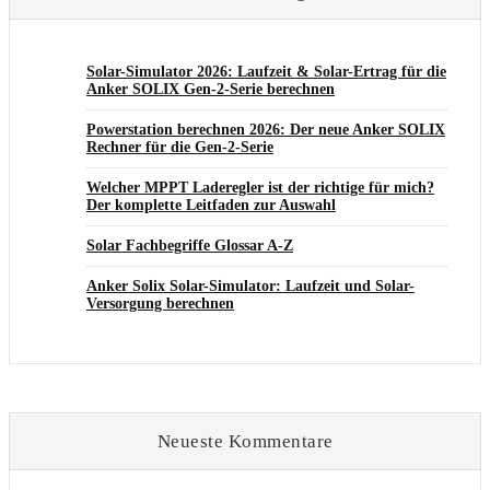
Solar-Simulator 2026: Laufzeit & Solar-Ertrag für die
Anker SOLIX Gen-2-Serie berechnen
Powerstation berechnen 2026: Der neue Anker SOLIX
Rechner für die Gen-2-Serie
Welcher MPPT Laderegler ist der richtige für mich?
Der komplette Leitfaden zur Auswahl
Solar Fachbegriffe Glossar A-Z
Anker Solix Solar-Simulator: Laufzeit und Solar-
Versorgung berechnen
Neueste Kommentare