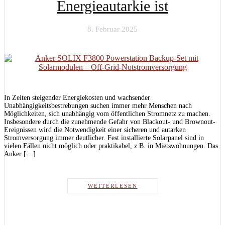
Energieautarkie ist
8. Februar 2025
In Zeiten steigender Energiekosten und wachsender
Unabhängigkeitsbestrebungen suchen immer mehr Menschen nach
Möglichkeiten, sich unabhängig vom öffentlichen Stromnetz zu machen.
Insbesondere durch die zunehmende Gefahr von Blackout- und Brownout-
Ereignissen wird die Notwendigkeit einer sicheren und autarken
Stromversorgung immer deutlicher. Fest installierte Solarpanel sind in
vielen Fällen nicht möglich oder praktikabel, z.B. in Mietswohnungen. Das
Anker […]
WEITERLESEN