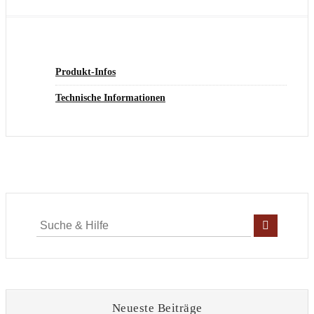
Produkt-Infos
Technische Informationen
Suche
für:
Neueste Beiträge