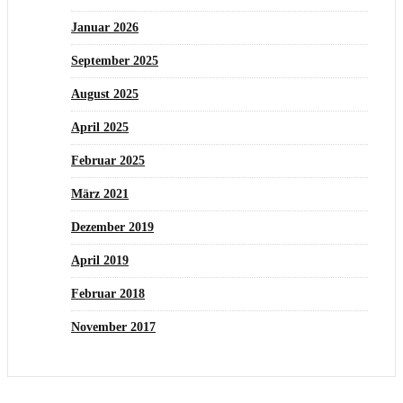
Januar 2026
September 2025
August 2025
April 2025
Februar 2025
März 2021
Dezember 2019
April 2019
Februar 2018
November 2017