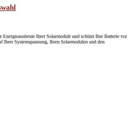
swahl
 Energieausbeute Ihrer Solarmodule und schützt Ihre Batterie vor
auf Ihrer Systemspannung, Ihren Solarmodulen und den