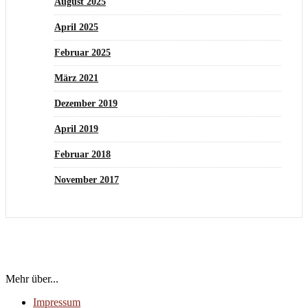
August 2025
April 2025
Februar 2025
März 2021
Dezember 2019
April 2019
Februar 2018
November 2017
Mehr über...
Impressum