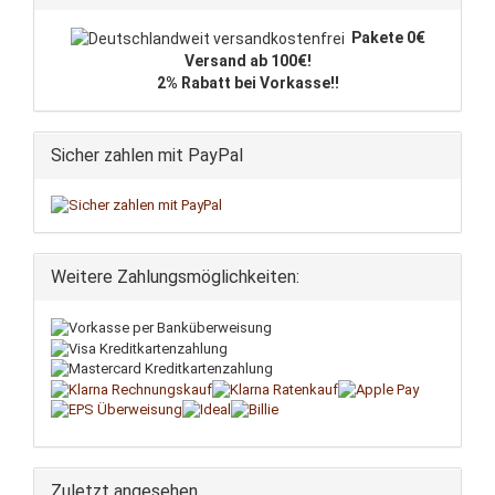
Pakete 0€
Versand ab 100€!
2% Rabatt bei Vorkasse!!
Sicher zahlen mit PayPal
Weitere Zahlungsmöglichkeiten:
Zuletzt angesehen