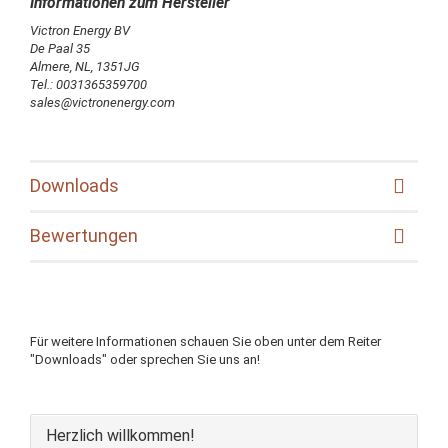
Victron Energy BV
De Paal 35
Almere, NL, 1351JG
Tel.: 0031365359700
sales@victronenergy.com
Downloads
Bewertungen
Für weitere Informationen schauen Sie oben unter dem Reiter
"Downloads" oder sprechen Sie uns an!
Herzlich willkommen!