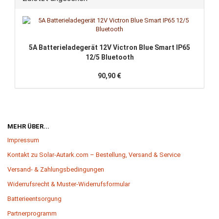
5A Batterieladegerät 12V Victron Blue Smart IP65
12/5 Bluetooth
90,90 €
MEHR ÜBER...
Impressum
Kontakt zu Solar-Autark.com – Bestellung, Versand & Service
Versand- & Zahlungsbedingungen
Widerrufsrecht & Muster-Widerrufsformular
Batterieentsorgung
Partnerprogramm