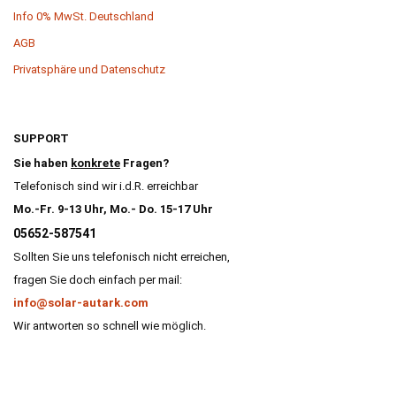
Info 0% MwSt. Deutschland
AGB
Privatsphäre und Datenschutz
SUPPORT
Sie haben
konkrete
Fragen?
Telefonisch sind wir i.d.R. erreichbar
Mo.-Fr. 9-13 Uhr, Mo.- Do. 15-17 Uhr
05652-587541
Sollten Sie uns telefonisch nicht erreichen,
fragen Sie doch einfach per mail:
info@solar-autark.com
Wir antworten so schnell wie möglich.