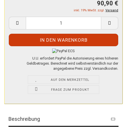
90,90 €
inkl. 19% MwSt. zzgl.
Versand
U.U. erfordert PayPal die Autorisierung eines höheren
Geldbetrages. Berechnet wird selbstverständlich nur der
angegebene Preis zzgl. Versandkosten.
AUF DEN MERKZETTEL
FRAGE ZUM PRODUKT
Beschreibung