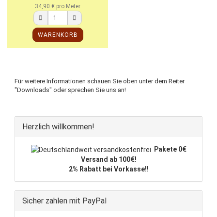
34,90 € pro Meter
WARENKORB
Für weitere Informationen schauen Sie oben unter dem Reiter
"Downloads" oder sprechen Sie uns an!
Herzlich willkommen!
Pakete 0€
Versand ab 100€!
2% Rabatt bei Vorkasse!!
Sicher zahlen mit PayPal