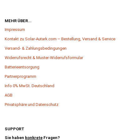
MEHR ÜBER...
Impressum
Kontakt zu Solar-Autark.com – Bestellung, Versand & Service
Versand- & Zahlungsbedingungen
Widerrufsrecht & Muster-Widerrufsformular
Batterieentsorgung
Partnerprogramm
Info 0% MwSt. Deutschland
AGB
Privatsphäre und Datenschutz
SUPPORT
Sie haben
konkrete
Fragen?