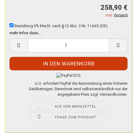
258,90 €
zzgl.
Versand
Bestellung 0% MwSt. nach §12 Abs. 3 Nr. 1 UstG (DE)
mehr Infos dazu…
.
U.U. erfordert PayPal die Autorisierung eines höheren
Geldbetrages. Berechnet wird selbstverständlich nur der
angegebene Preis zzgl. Versandkosten.
AUF DEN MERKZETTEL
FRAGE ZUM PRODUKT