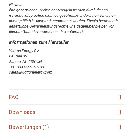
Hinweis:
Ihre gesetzlichen Rechte bei Mängeln werden durch dieses
Garantieversprechen nicht eingeschränkt und können von Ihnen
unentgeltlich in Anspruch genommen werden. Etwaig bestehende
gesetzliche Gewährleistungsrechte uns gegenüber bleiben von
diesem Garantieversprechen also unberührt.
Victron Energy BV
De Paal 35
Almere, NL, 1351JG
Tel.: 0031365359700
sales@victronenergy.com
FAQ
Downloads
Bewertungen (1)