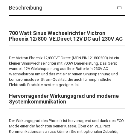
Beschreibung
700 Watt Sinus Wechselrichter Victron
Phoenix 12/800 VE.Direct 12V DC auf 230V AC
Der Victron Phoenix 12/800VE.Direct (MPN PIN121800200) ist ein
kleiner Sinuswechselrichter mit 700W Dauerleistung. Das Gerät
wandelt 12V Gleichspannung aus Ihrer Batterie in 230V AC
Wechselstrom um und das mit einer reinen Sinusspannung und
kompromissloser Strom-Qualität, die auch für empfindliche
Elektronik-Produkte bestens geeignet ist.
Hervorragender Wirkungsgrad und moderne
Systemkommunikation
Der Wirkungsgrad des Phoenix ist hervorragend und dank des ECO-
Mode einer der höchsten seiner Klasse. Über den VE.Direct
Kommunikationsanschluss können Sie mit optionalen Zubehör,