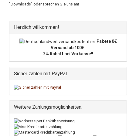
"Downloads" oder sprechen Sie uns an!
Herzlich willkommen!
Pakete 0€
Versand ab 100€!
2% Rabatt bei Vorkasse!!
Sicher zahlen mit PayPal
Weitere Zahlungsmöglichkeiten: