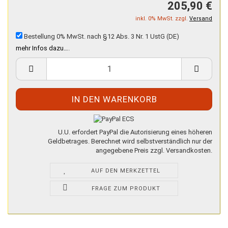
205,90 €
inkl. 0% MwSt. zzgl.
Versand
Bestellung 0% MwSt. nach §12 Abs. 3 Nr. 1 UstG (DE)
mehr Infos dazu…
.
U.U. erfordert PayPal die Autorisierung eines höheren
Geldbetrages. Berechnet wird selbstverständlich nur der
angegebene Preis zzgl. Versandkosten.
AUF DEN MERKZETTEL
FRAGE ZUM PRODUKT