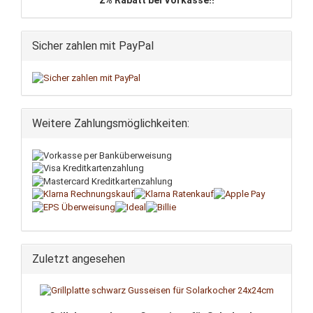
2% Rabatt bei Vorkasse!!
Sicher zahlen mit PayPal
Weitere Zahlungsmöglichkeiten:
Zuletzt angesehen