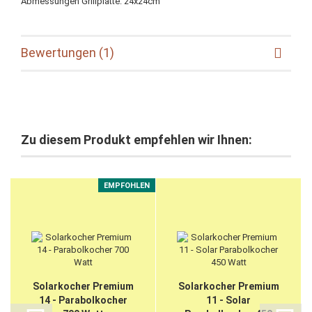
Abmessungen Grillplatte: 24x24cm
Bewertungen (1)
Zu diesem Produkt empfehlen wir Ihnen:
EMPFOHLEN
Solarkocher Premium
Solarkocher Premium
14 - Parabolkocher
11 - Solar