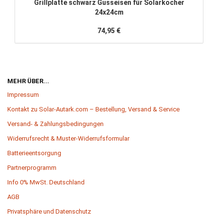
Grillplatte schwarz Gusseisen für Solarkocher
24x24cm
74,95 €
MEHR ÜBER...
Impressum
Kontakt zu Solar-Autark.com – Bestellung, Versand & Service
Versand- & Zahlungsbedingungen
Widerrufsrecht & Muster-Widerrufsformular
Batterieentsorgung
Partnerprogramm
Info 0% MwSt. Deutschland
AGB
Privatsphäre und Datenschutz