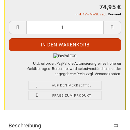
74,95 €
inkl. 19% MwSt. zzgl.
Versand
U.U. erfordert PayPal die Autorisierung eines höheren
Geldbetrages. Berechnet wird selbstverständlich nur der
angegebene Preis zzgl. Versandkosten.
AUF DEN MERKZETTEL
FRAGE ZUM PRODUKT
Beschreibung