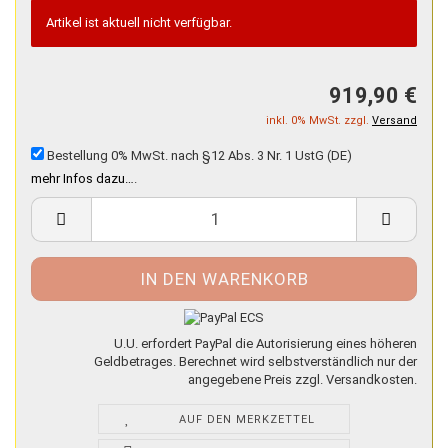
Artikel ist aktuell nicht verfügbar.
919,90 €
inkl. 0% MwSt. zzgl.
Versand
Bestellung 0% MwSt. nach §12 Abs. 3 Nr. 1 UstG (DE)
mehr Infos dazu…
.
U.U. erfordert PayPal die Autorisierung eines höheren
Geldbetrages. Berechnet wird selbstverständlich nur der
angegebene Preis zzgl. Versandkosten.
AUF DEN MERKZETTEL