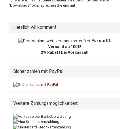
Für weitere Informationen schauen Sie oben unter dem Reiter
"Downloads" oder sprechen Sie uns an!
Herzlich willkommen!
Pakete 0€
Versand ab 100€!
2% Rabatt bei Vorkasse!!
Sicher zahlen mit PayPal
Weitere Zahlungsmöglichkeiten: