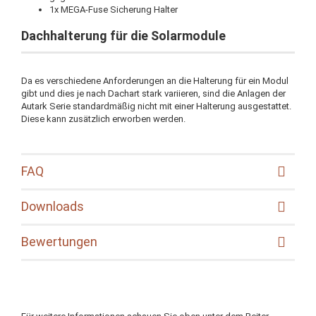
1x MEGA-Fuse Sicherung Halter
Dachhalterung für die Solarmodule
Da es verschiedene Anforderungen an die Halterung für ein Modul
gibt und dies je nach Dachart stark variieren, sind die Anlagen der
Autark Serie standardmäßig nicht mit einer Halterung ausgestattet.
Diese kann zusätzlich erworben werden.
FAQ
Downloads
Bewertungen