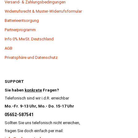
Versand- & Zahlungsbedingungen
Widerrufsrecht & Muster-Widerrufsformular
Batterieentsorgung
Partnerprogramm
Info 0% MwSt. Deutschland
AGB
Privatsphäre und Datenschutz
SUPPORT
Sie haben
konkrete
Fragen?
Telefonisch sind wir i.d.R. erreichbar
Mo.-Fr. 9-13 Uhr, Mo.- Do. 15-17 Uhr
05652-587541
Sollten Sie uns telefonisch nicht erreichen,
fragen Sie doch einfach per mail: