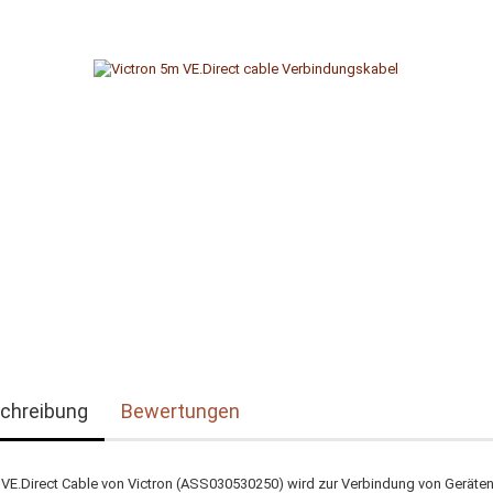
chreibung
Bewertungen
VE.Direct Cable von Victron (ASS030530250) wird zur Verbindung von Geräte