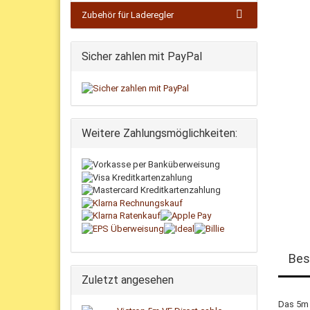
Zubehör für Laderegler
Sicher zahlen mit PayPal
Weitere Zahlungsmöglichkeiten:
Bes
Zuletzt angesehen
Das 5m 