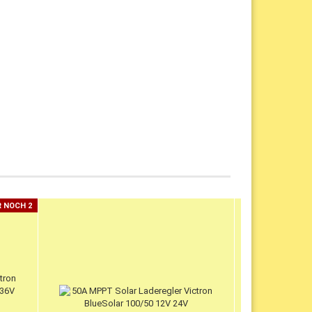
 NOCH 2