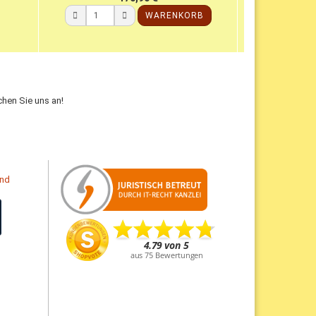
WARENKORB
hen Sie uns an!