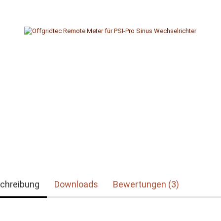
chreibung
Downloads
Bewertungen (3)