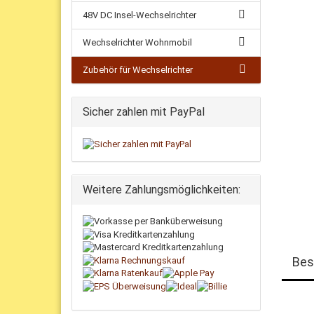
48V DC Insel-Wechselrichter
Wechselrichter Wohnmobil
Zubehör für Wechselrichter
Sicher zahlen mit PayPal
Weitere Zahlungsmöglichkeiten:
Bes