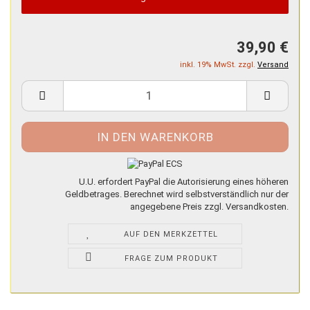
39,90 €
inkl. 19% MwSt. zzgl.
Versand
U.U. erfordert PayPal die Autorisierung eines höheren
Geldbetrages. Berechnet wird selbstverständlich nur der
angegebene Preis zzgl. Versandkosten.
AUF DEN MERKZETTEL
FRAGE ZUM PRODUKT