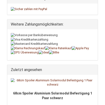
Weitere Zahlungsmöglichkeiten:
Zuletzt angesehen
68cm Spoiler Aluminium Solarmodul Befestigung 1
Paar schwarz