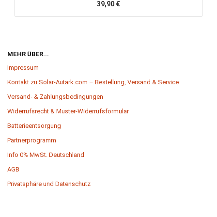
39,90 €
MEHR ÜBER...
Impressum
Kontakt zu Solar-Autark.com – Bestellung, Versand & Service
Versand- & Zahlungsbedingungen
Widerrufsrecht & Muster-Widerrufsformular
Batterieentsorgung
Partnerprogramm
Info 0% MwSt. Deutschland
AGB
Privatsphäre und Datenschutz