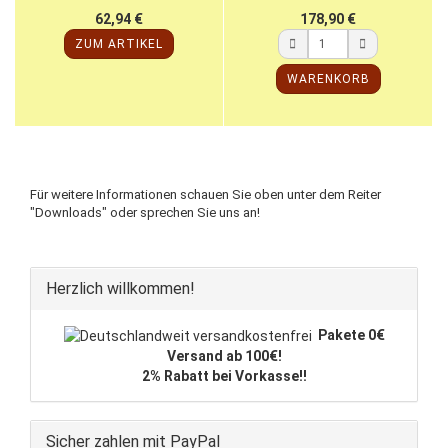
62,94 €
178,90 €
ZUM ARTIKEL
WARENKORB
Für weitere Informationen schauen Sie oben unter dem Reiter
"Downloads" oder sprechen Sie uns an!
Herzlich willkommen!
Pakete 0€
Versand ab 100€!
2% Rabatt bei Vorkasse!!
Sicher zahlen mit PayPal