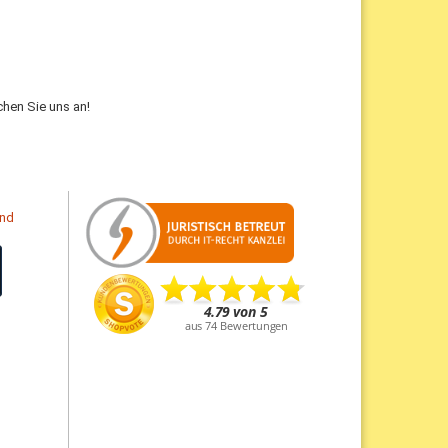
hen Sie uns an!