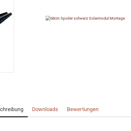
chreibung
Downloads
Bewertungen