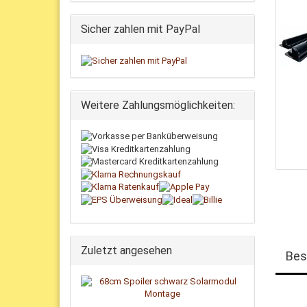
Sicher zahlen mit PayPal
Weitere Zahlungsmöglichkeiten:
Zuletzt angesehen
Bes