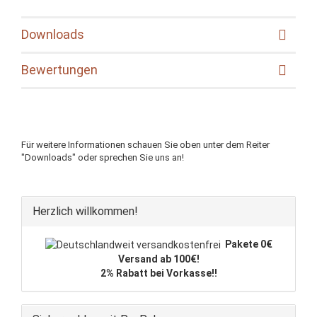
Downloads
Bewertungen
Für weitere Informationen schauen Sie oben unter dem Reiter
"Downloads" oder sprechen Sie uns an!
Herzlich willkommen!
Pakete 0€
Versand ab 100€!
2% Rabatt bei Vorkasse!!