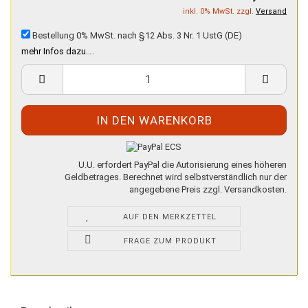
inkl. 0% MwSt. zzgl.
Versand
Bestellung 0% MwSt. nach §12 Abs. 3 Nr. 1 UstG (DE)
mehr Infos dazu…
.
U.U. erfordert PayPal die Autorisierung eines höheren
Geldbetrages. Berechnet wird selbstverständlich nur der
angegebene Preis zzgl. Versandkosten.
AUF DEN MERKZETTEL
FRAGE ZUM PRODUKT