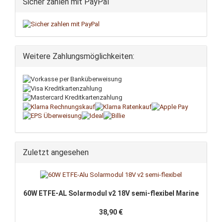
Sicher zahlen mit PayPal
Weitere Zahlungsmöglichkeiten:
Zuletzt angesehen
60W ETFE-AL Solarmodul v2 18V semi-flexibel Marine
38,90 €