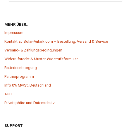
MEHR ÜBER...
Impressum
Kontakt zu Solar-Autark.com – Bestellung, Versand & Service
Versand- & Zahlungsbedingungen
Widerrufsrecht & Muster-Widerrufsformular
Batterieentsorgung
Partnerprogramm
Info 0% MwSt. Deutschland
AGB
Privatsphäre und Datenschutz
SUPPORT