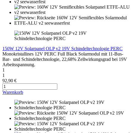
150W 12V Solarpanel OLP v2 19V Schindeltechnologie PERC
Monokristallines 12V PERC Full Black Solarmodul mit 11-Bus-
Bar- und Schindeltechnologie, 22,68% Zellwirkungsgrad bei 19V
Arbeitsspannung.
1
1
92,90 €
Warenkorb