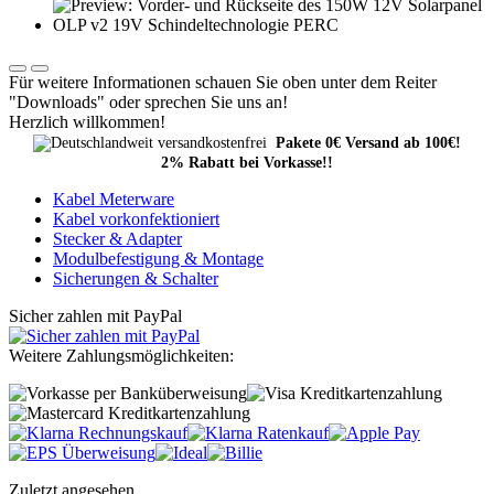
Für weitere Informationen schauen Sie oben unter dem Reiter
"Downloads" oder sprechen Sie uns an!
Herzlich willkommen!
Pakete 0€ Versand ab 100€!
2% Rabatt bei Vorkasse!!
Kabel Meterware
Kabel vorkonfektioniert
Stecker & Adapter
Modulbefestigung & Montage
Sicherungen & Schalter
Sicher zahlen mit PayPal
Weitere Zahlungsmöglichkeiten:
Zuletzt angesehen