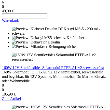
6
6
49,90 €
Warenkorb
160W 12V Semiflexibles Solarmodul ETFE-AL v2 seewasserfest
160W Solarmodul ETFE-AL v2 12V semiflexibel, seewasserfest
und begehbar, für 12V-Systeme. Mobil nutzbar, für Marine-Einsatz
oder Wohnmobile.
0
0
105,90 €
Zum Artikel