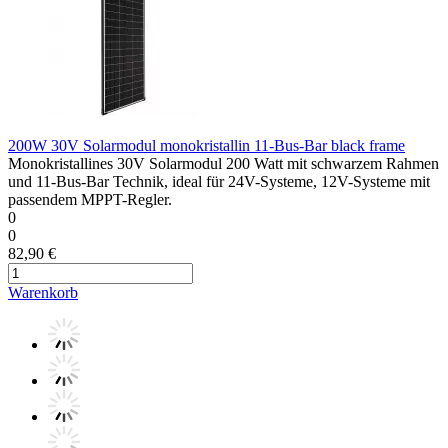
200W 30V Solarmodul monokristallin 11-Bus-Bar black frame
Monokristallines 30V Solarmodul 200 Watt mit schwarzem Rahmen
und 11-Bus-Bar Technik, ideal für 24V-Systeme, 12V-Systeme mit
passendem MPPT-Regler.
0
0
82,90 €
Warenkorb