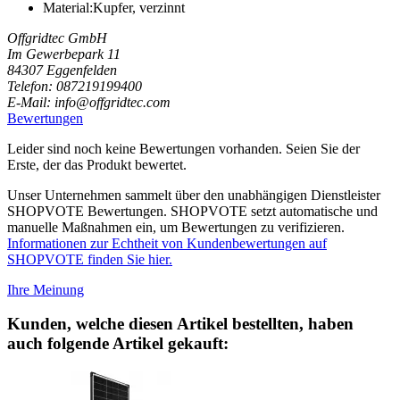
Material:Kupfer, verzinnt
Offgridtec GmbH
Im Gewerbepark 11
84307 Eggenfelden
Telefon: 087219199400
E-Mail: info@offgridtec.com
Bewertungen
Leider sind noch keine Bewertungen vorhanden. Seien Sie der
Erste, der das Produkt bewertet.
Unser Unternehmen sammelt über den unabhängigen Dienstleister
SHOPVOTE Bewertungen. SHOPVOTE setzt automatische und
manuelle Maßnahmen ein, um Bewertungen zu verifizieren.
Informationen zur Echtheit von Kundenbewertungen auf
SHOPVOTE finden Sie hier.
Ihre Meinung
Kunden, welche diesen Artikel bestellten, haben
auch folgende Artikel gekauft: