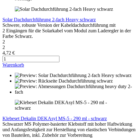
Solar Dachdurchführung 2-fach Heavy schwarz
Schwere, robuste Version der Kabeldachdurchführung mit
2 Eingängen für die Solarkabel vom Modul zum Laderegler in der
Farbe Schwarz.
2
2
4,72 €
Warenkorb
Klebeset Dekalin DEKAsyl MS-5 - 290 ml - schwarz
Schwarzer MS Polymer-basierter Klebstoff mit hoher Haftwirkung
und Anfangsfestigkeit zur Herstellung von elastischen Verbindungen
von Bauteilen, inkl. Zubehör zur Vorbereitung