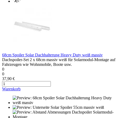
68cm Spoiler Solar Dachhalterung Heavy Duty weiß massiv
Dachspoiler-Set 2 x 68cm massiv weiß für Solarmodul-Montage auf
Fahrzeugen wie Wohnmobile, Boote usw.
0
0
37,90 €
Warenkorb