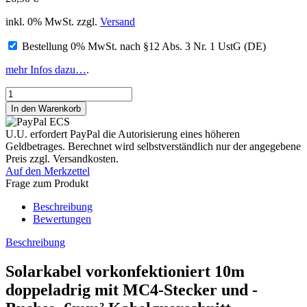
inkl. 0% MwSt. zzgl.
Versand
Bestellung 0% MwSt. nach §12 Abs. 3 Nr. 1 UstG (DE)
mehr Infos dazu…
.
U.U. erfordert PayPal die Autorisierung eines höheren
Geldbetrages. Berechnet wird selbstverständlich nur der angegebene
Preis zzgl. Versandkosten.
Auf den Merkzettel
Frage zum Produkt
Beschreibung
Bewertungen
Beschreibung
Solarkabel vorkonfektioniert 10m
doppeladrig mit MC4-Stecker und -