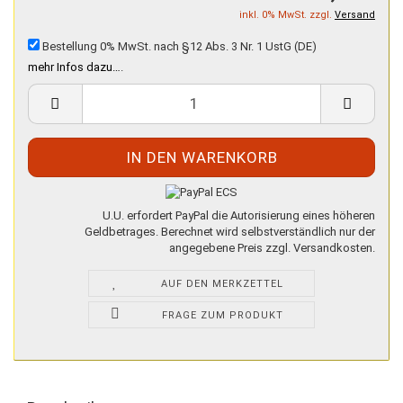
inkl. 0% MwSt. zzgl.
Versand
Bestellung 0% MwSt. nach §12 Abs. 3 Nr. 1 UstG (DE)
mehr Infos dazu…
.
U.U. erfordert PayPal die Autorisierung eines höheren
Geldbetrages. Berechnet wird selbstverständlich nur der
angegebene Preis zzgl. Versandkosten.
AUF DEN MERKZETTEL
FRAGE ZUM PRODUKT