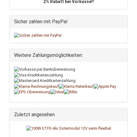
2% Rabatt bei Vorkasse!!
Sicher zahlen mit PayPal
Weitere Zahlungsmöglichkeiten:
Zuletzt angesehen